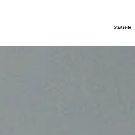
Startseite