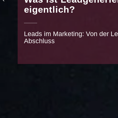
Brevo
eigentlich?
Leads im Marketing: Von der L
Abschluss