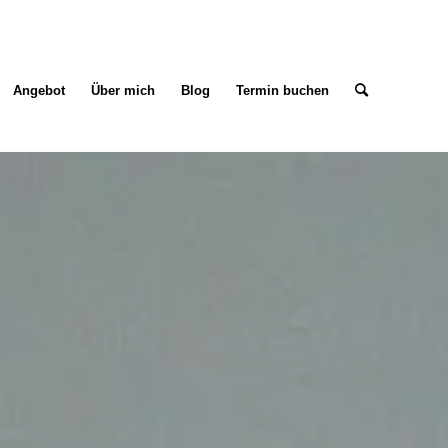
Angebot
Über mich
Blog
Termin buchen