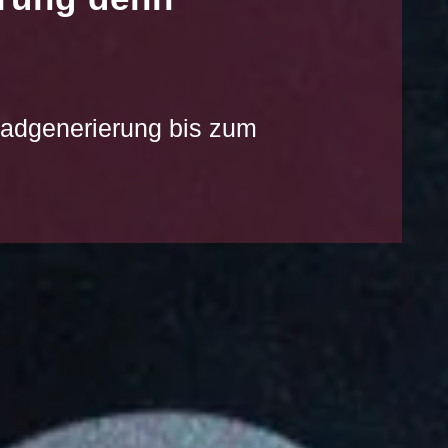
eadgenerierung bis zum