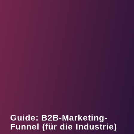
Guide: B2B-Marketing-
Funnel (für die Industrie)