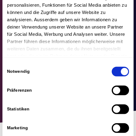
personalisieren, Funktionen für Social Media anbieten zu
können und die Zugriffe auf unsere Website zu
analysieren. Ausserdem geben wir Informationen zu
deiner Verwendung unserer Website an unsere Partner
für Social Media, Werbung und Analysen weiter. Unsere
Partner führen diese Informationen möglicherweise mit
weiteren Daten zusammen, die du ihnen bereitgestellt
hast oder die sie im Rahmen deiner Nutzung der Dienste
gesammelt haben.
Einwilligungsauswahl
Notwendig
Präferenzen
Statistiken
Marketing