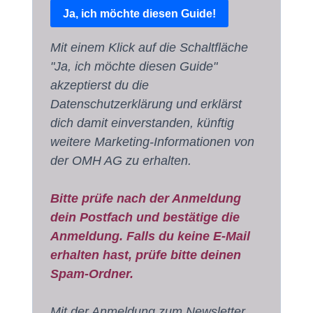
Ja, ich möchte diesen Guide!
Mit einem Klick auf die Schaltfläche
"Ja, ich möchte diesen Guide"
akzeptierst du die
Datenschutzerklärung und erklärst
dich damit einverstanden, künftig
weitere Marketing-Informationen von
der OMH AG zu erhalten.
Bitte prüfe nach der Anmeldung
dein Postfach und bestätige die
Anmeldung. Falls du keine E-Mail
erhalten hast, prüfe bitte deinen
Spam-Ordner.
Mit der Anmeldung zum Newsletter