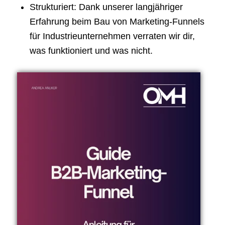
Strukturiert: Dank unserer langjähriger
Erfahrung beim Bau von Marketing-Funnels
für Industrieunternehmen verraten wir dir,
was funktioniert und was nicht.