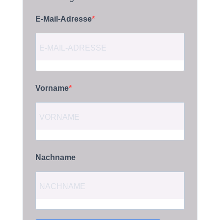
E-Mail-Adresse
Vorname
Nachname