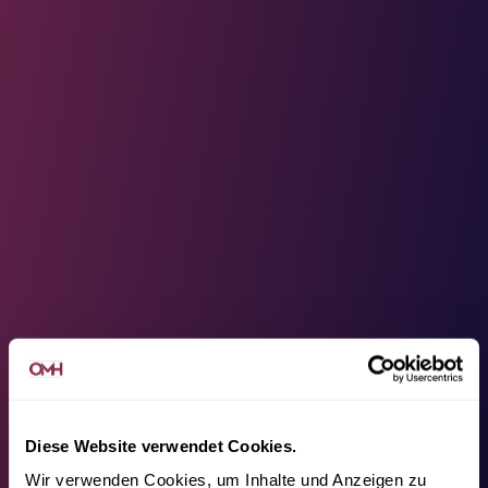
Diese Website verwendet Cookies.
Wir verwenden Cookies, um Inhalte und Anzeigen zu