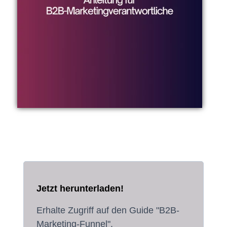
Jetzt herunterladen!
Erhalte Zugriff auf den Guide "B2B-
Marketing-Funnel".