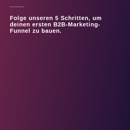
Folge unseren 5 Schritten, um
deinen ersten B2B-Marketing-
Funnel zu bauen.