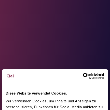
Diese Website verwendet Cookies.
Wir verwenden Cookies, um Inhalte und Anzeigen zu
personalisieren, Funktionen für Social Media anbieten zu