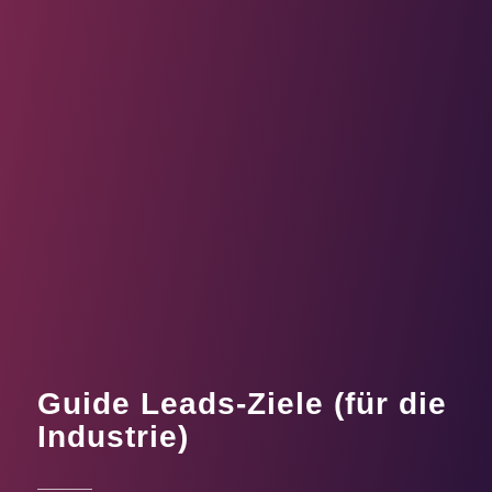
Guide Leads-Ziele (für die
Industrie)