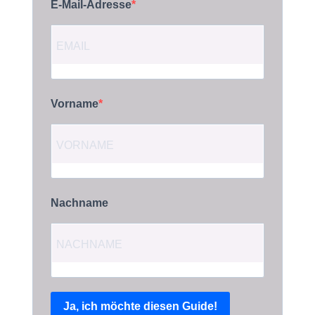
E-Mail-Adresse
Vorname
Nachname
Ja, ich möchte diesen Guide!