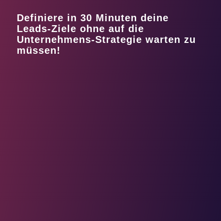
Definiere in 30 Minuten deine
Leads-Ziele ohne auf die
Unternehmens-Strategie warten zu
müssen!