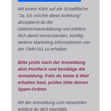
Mit einem Klick auf die Schaltfläche
"Ja, ich möchte diese Anleitung"
akzeptierst du die
Datenschutzerklärung und erklärst
dich damit einverstanden, künftig
weitere Marketing-Informationen von
der OMH AG zu erhalten.
Bitte prüfe nach der Anmeldung
dein Postfach und bestätige die
Anmeldung. Falls du keine E-Mail
erhalten hast, prüfen bitte deinen
Spam-Ordner.
Mit der Anmeldung zum Newsletter
erklärst du dich ebenfalls