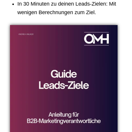
In 30 Minuten zu deinen Leads-Zielen: Mit
wenigen Berechnungen zum Ziel.