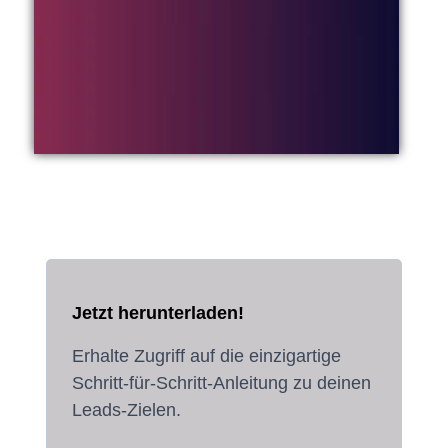
Jetzt herunterladen!
Erhalte Zugriff auf die einzigartige
Schritt-für-Schritt-Anleitung zu deinen
Leads-Zielen.