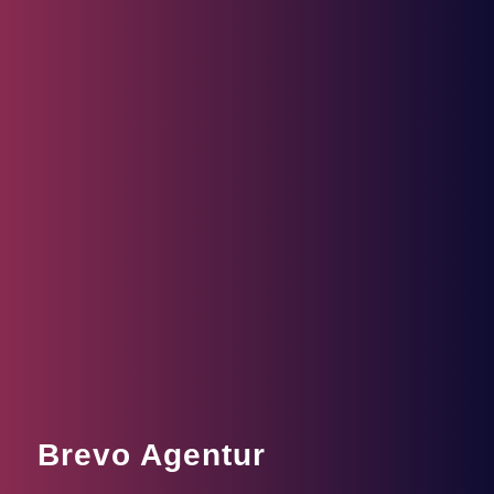
Brevo Agentur