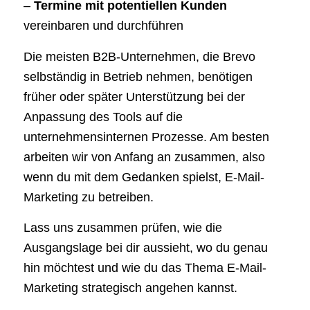
–
Termine mit potentiellen Kunden
vereinbaren und durchführen
Die meisten B2B-Unternehmen, die Brevo
selbständig in Betrieb nehmen, benötigen
früher oder später Unterstützung bei der
Anpassung des Tools auf die
unternehmensinternen Prozesse. Am besten
arbeiten wir von Anfang an zusammen, also
wenn du mit dem Gedanken spielst, E-Mail-
Marketing zu betreiben.
Lass uns zusammen prüfen, wie die
Ausgangslage bei dir aussieht, wo du genau
hin möchtest und wie du das Thema E-Mail-
Marketing strategisch angehen kannst.