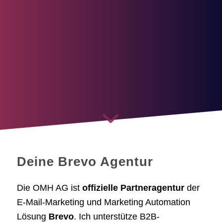
Deine Brevo Agentur
Die OMH AG ist
offizielle Partneragentur
der
E-Mail-Marketing und Marketing Automation
Lösung
Brevo
. Ich unterstütze B2B-