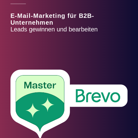
E-Mail-Marketing für B2B-
Unternehmen
Leads gewinnen und bearbeiten