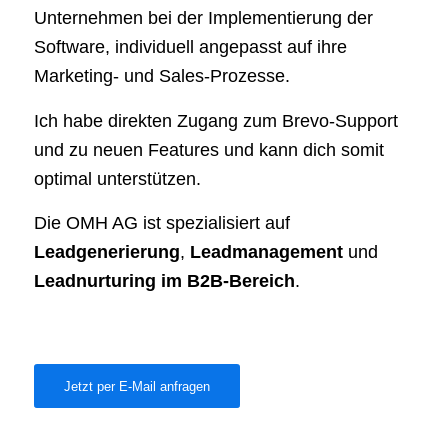
Unternehmen bei der Implementierung der
Software, individuell angepasst auf ihre
Marketing- und Sales-Prozesse.
Ich habe direkten Zugang zum Brevo-Support
und zu neuen Features und kann dich somit
optimal unterstützen.
Die OMH AG ist spezialisiert auf
Leadgenerierung
,
Leadmanagement
und
Leadnurturing im B2B-Bereich
.
Jetzt per E-Mail anfragen