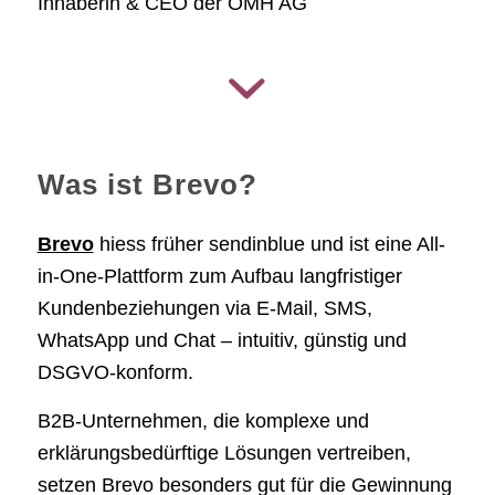
Inhaberin & CEO der OMH AG
Was ist Brevo?
Brevo
hiess früher sendinblue und ist eine All-
in-One-Plattform zum Aufbau langfristiger
Kundenbeziehungen via E-Mail, SMS,
WhatsApp und Chat – intuitiv, günstig und
DSGVO-konform.
B2B-Unternehmen, die komplexe und
erklärungsbedürftige Lösungen vertreiben,
setzen Brevo besonders gut für die Gewinnung