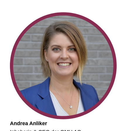
Andrea Anliker