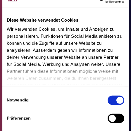
Diese Website verwendet Cookies.
Wir verwenden Cookies, um Inhalte und Anzeigen zu
personalisieren, Funktionen für Social Media anbieten zu
können und die Zugriffe auf unsere Website zu
analysieren. Ausserdem geben wir Informationen zu
deiner Verwendung unserer Website an unsere Partner
für Social Media, Werbung und Analysen weiter. Unsere
Partner führen diese Informationen möglicherweise mit
weiteren Daten zusammen, die du ihnen bereitgestellt
hast oder die sie im Rahmen deiner Nutzung der Dienste
gesammelt haben.
Einwilligungsauswahl
Notwendig
Präferenzen