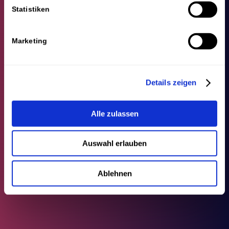
Statistiken
Marketing
Details zeigen
Alle zulassen
Auswahl erlauben
Ablehnen