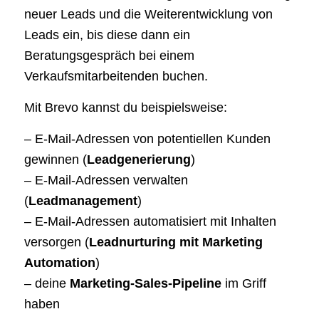
neuer Leads und die Weiterentwicklung von
Leads ein, bis diese dann ein
Beratungsgespräch bei einem
Verkaufsmitarbeitenden buchen.
Mit Brevo kannst du beispielsweise:
– E-Mail-Adressen von potentiellen Kunden
gewinnen (
Leadgenerierung
)
– E-Mail-Adressen verwalten
(
Leadmanagement
)
– E-Mail-Adressen automatisiert mit Inhalten
versorgen (
Leadnurturing mit Marketing
Automation
)
– deine
Marketing-Sales-Pipeline
im Griff
haben