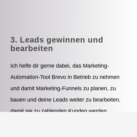
3. Leads gewinnen und
bearbeiten
Ich helfe dir gerne dabei, das Marketing-
Automation-Tool Brevo in Betrieb zu nehmen
und damit Marketing-Funnels zu planen, zu
bauen und deine Leads weiter zu bearbeiten,
damit sie zu zahlenden Kunden werden.