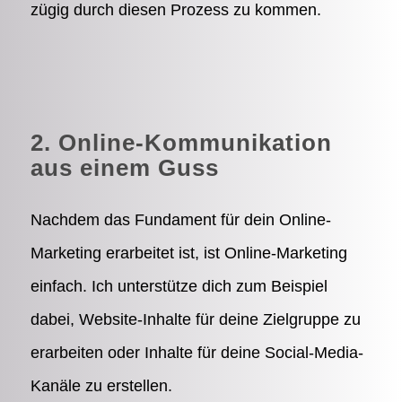
zügig durch diesen Prozess zu kommen.
2. Online-Kommunikation
aus einem Guss
Nachdem das Fundament für dein Online-
Marketing erarbeitet ist, ist Online-Marketing
einfach. Ich unterstütze dich zum Beispiel
dabei, Website-Inhalte für deine Zielgruppe zu
erarbeiten oder Inhalte für deine Social-Media-
Kanäle zu erstellen.