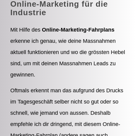
Online-Marketing für die
Industrie
Mit Hilfe des
Online-Marketing-Fahrplans
erkenne ich genau, wie deine Massnahmen
aktuell funktionieren und wo die grössten Hebel
sind, um mit deinen Massnahmen Leads zu
gewinnen.
Oftmals erkennt man das aufgrund des Drucks
im Tagesgeschäft selber nicht so gut oder so
schnell, wie jemand von aussen. Deshalb
empfehle ich dir dringend, mit diesem Online-
Marketing-Fahrplan (andere sagen auch