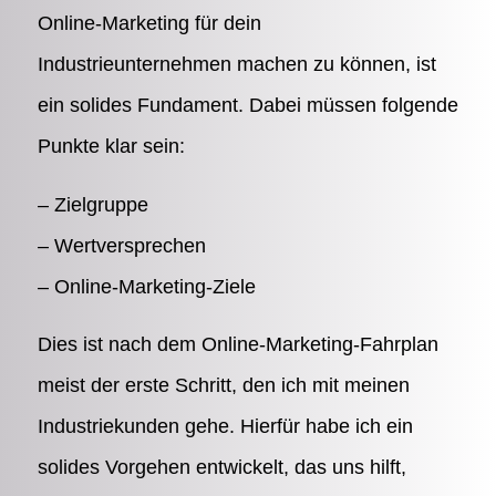
Online-Marketing für dein
Industrieunternehmen machen zu können, ist
ein solides Fundament. Dabei müssen folgende
Punkte klar sein:
– Zielgruppe
– Wertversprechen
– Online-Marketing-Ziele
Dies ist nach dem Online-Marketing-Fahrplan
meist der erste Schritt, den ich mit meinen
Industriekunden gehe. Hierfür habe ich ein
solides Vorgehen entwickelt, das uns hilft,