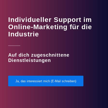
Individueller Support im
Online-Marketing für die
Industrie
Auf dich zugeschnittene
Dienstleistungen
Ja, das interessiert mich (E-Mail schreiben)