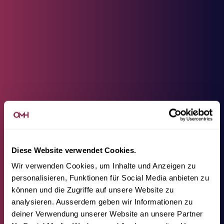
Diese Website verwendet Cookies.
Wir verwenden Cookies, um Inhalte und Anzeigen zu
personalisieren, Funktionen für Social Media anbieten zu
können und die Zugriffe auf unsere Website zu
analysieren. Ausserdem geben wir Informationen zu
deiner Verwendung unserer Website an unsere Partner