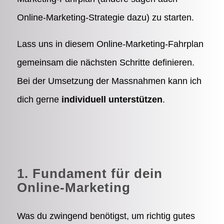
Online-Marketing-Strategie dazu) zu starten.
Lass uns in diesem Online-Marketing-Fahrplan
gemeinsam die nächsten Schritte definieren.
Bei der Umsetzung der Massnahmen kann ich
dich gerne
individuell unterstützen
.
1. Fundament für dein
Online-Marketing
Was du zwingend benötigst, um richtig gutes