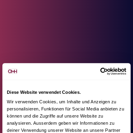
Diese Website verwendet Cookies.
Wir verwenden Cookies, um Inhalte und Anzeigen zu
personalisieren, Funktionen für Social Media anbieten zu
können und die Zugriffe auf unsere Website zu
analysieren. Ausserdem geben wir Informationen zu
deiner Verwendung unserer Website an unsere Partner