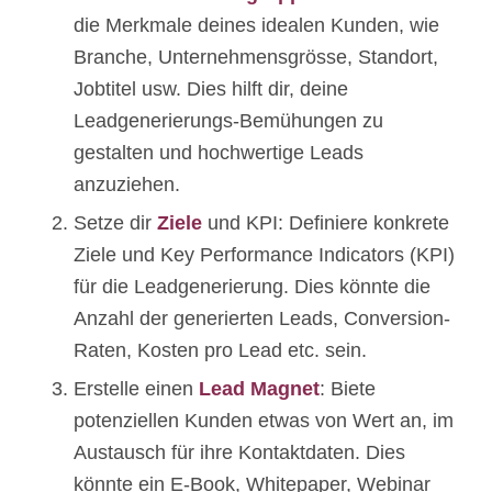
die Merkmale deines idealen Kunden, wie
Branche, Unternehmensgrösse, Standort,
Jobtitel usw. Dies hilft dir, deine
Leadgenerierungs-Bemühungen zu
gestalten und hochwertige Leads
anzuziehen.
Setze dir
Ziele
und KPI: Definiere konkrete
Ziele und Key Performance Indicators (KPI)
für die Leadgenerierung. Dies könnte die
Anzahl der generierten Leads, Conversion-
Raten, Kosten pro Lead etc. sein.
Erstelle einen
Lead Magnet
: Biete
potenziellen Kunden etwas von Wert an, im
Austausch für ihre Kontaktdaten. Dies
könnte ein E-Book, Whitepaper, Webinar