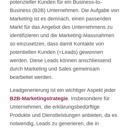
potenzieller Kunden für ein Business-to-
Business (B2B) Unternehmen. Die Aufgabe von
Marketing ist es demnach, einen passenden
Markt für das Angebot des Unternehmens zu
identifizieren und die Marketing-Massnahmen
so einzusetzen, dass damit Kontakte von
potentiellen Kunden (=Leads) gewonnen
werden. Diese Leads können anschliessend
durch Marketing und Sales gemeinsam
bearbeitet werden.
Leadgenerierung ist ein wichtiger Aspekt jeder
B2B-Marketingstrategie
. Insbesondere für
Unternehmen, die erklärungsbedürftige
Produkte und Dienstleistungen anbieten, da es
notwendig, Leads zu generieren, die in