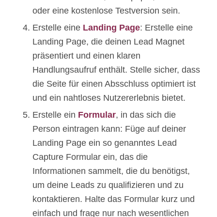
oder eine kostenlose Testversion sein.
Erstelle eine
Landing Page
: Erstelle eine
Landing Page, die deinen Lead Magnet
präsentiert und einen klaren
Handlungsaufruf enthält. Stelle sicher, dass
die Seite für einen Absschluss optimiert ist
und ein nahtloses Nutzererlebnis bietet.
Erstelle ein
Formular
, in das sich die
Person eintragen kann: Füge auf deiner
Landing Page ein so genanntes Lead
Capture Formular ein, das die
Informationen sammelt, die du benötigst,
um deine Leads zu qualifizieren und zu
kontaktieren. Halte das Formular kurz und
einfach und frage nur nach wesentlichen