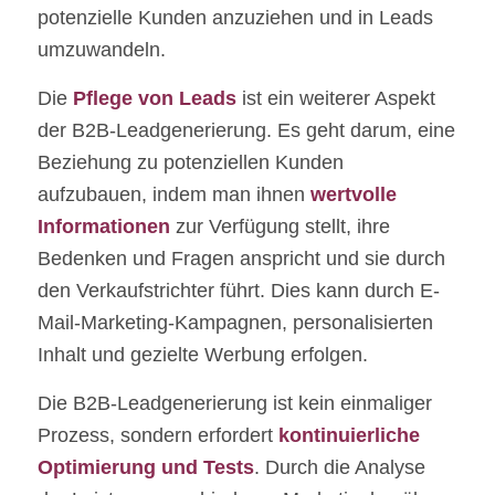
potenzielle Kunden anzuziehen und in Leads
umzuwandeln.
Die
Pflege von Leads
ist ein weiterer Aspekt
der B2B-Leadgenerierung. Es geht darum, eine
Beziehung zu potenziellen Kunden
aufzubauen, indem man ihnen
wertvolle
Informationen
zur Verfügung stellt, ihre
Bedenken und Fragen anspricht und sie durch
den Verkaufstrichter führt. Dies kann durch E-
Mail-Marketing-Kampagnen, personalisierten
Inhalt und gezielte Werbung erfolgen.
Die B2B-Leadgenerierung ist kein einmaliger
Prozess, sondern erfordert
kontinuierliche
Optimierung und Tests
. Durch die Analyse