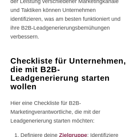
der Leistung verschiedener Marketingkanäle
und Taktiken können Unternehmen
identifizieren, was am besten funktioniert und
ihre B2B-Leadgenerierungsbemühungen
verbessern.
Checkliste für Unternehmen,
die mit B2B-
Leadgenerierung starten
wollen
Hier eine Checkliste für B2B-
Marketingverantwortliche, die mit der
Leadgenerierung starten möchten:
Definiere deine
Zielgruppe
: Identifiziere