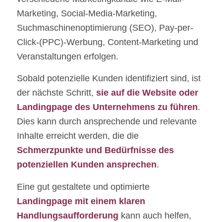
Marketing, Social-Media-Marketing,
Suchmaschinenoptimierung (SEO), Pay-per-
Click-(PPC)-Werbung, Content-Marketing und
Veranstaltungen erfolgen.
Sobald potenzielle Kunden identifiziert sind, ist
der nächste Schritt,
sie auf die Website oder
Landingpage des Unternehmens zu führen
.
Dies kann durch ansprechende und relevante
Inhalte erreicht werden, die die
Schmerzpunkte und Bedürfnisse des
potenziellen Kunden ansprechen
.
Eine gut gestaltete und optimierte
Landingpage
mit einem klaren
Handlungsaufforderung
kann auch helfen,