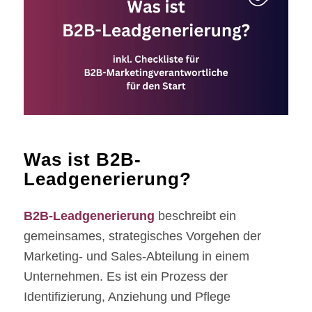
Was ist B2B-
Leadgenerierung?
B2B-Leadgenerierung
beschreibt ein
gemeinsames, strategisches Vorgehen der
Marketing- und Sales-Abteilung in einem
Unternehmen. Es ist ein Prozess der
Identifizierung, Anziehung und Pflege