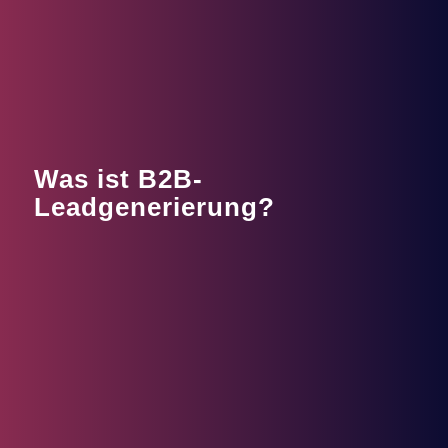
Was ist B2B-
Leadgenerierung?