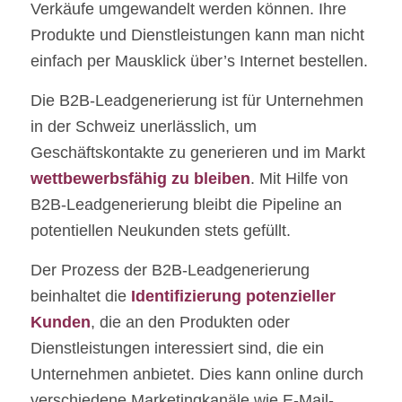
Verkäufe umgewandelt werden können. Ihre
Produkte und Dienstleistungen kann man nicht
einfach per Mausklick über’s Internet bestellen.
Die B2B-Leadgenerierung ist für Unternehmen
in der Schweiz unerlässlich, um
Geschäftskontakte zu generieren und im Markt
wettbewerbsfähig zu bleiben
. Mit Hilfe von
B2B-Leadgenerierung bleibt die Pipeline an
potentiellen Neukunden stets gefüllt.
Der Prozess der B2B-Leadgenerierung
beinhaltet die
Identifizierung potenzieller
Kunden
, die an den Produkten oder
Dienstleistungen interessiert sind, die ein
Unternehmen anbietet. Dies kann online durch
verschiedene Marketingkanäle wie E-Mail-