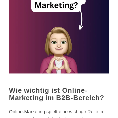
Wie wichtig ist Online-
Marketing im B2B-Bereich?
Online-Marketing spielt eine wichtige Rolle im