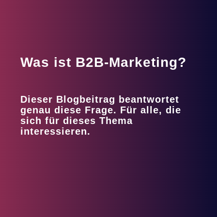
Was ist B2B-Marketing?
Dieser Blogbeitrag beantwortet
genau diese Frage. Für alle, die
sich für dieses Thema
interessieren.