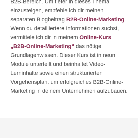
B2B-Bereich. Um tiefer in dieses Thema
einzusteigen, empfehle ich dir meinen
separaten Blogbeitrag
B2B-Online-Marketing
.
Wenn du detailliertere Informationen suchst,
vermittele ich dir in meinem
Online-Kurs
„B2B-Online-Marketing“
das nötige
Grundlagenwissen. Dieser Kurs ist in neun
Module unterteilt und beinhaltet Video-
Lerninhalte sowie einen strukturierten
Vorgehensplan, um erfolgreiches B2B-Online-
Marketing in deinem Unternehmen aufzubauen.