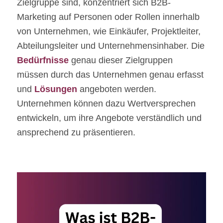
Zielgruppe sind, konzentriert sich B2B-
Marketing auf Personen oder Rollen innerhalb
von Unternehmen, wie Einkäufer, Projektleiter,
Abteilungsleiter und Unternehmensinhaber. Die
Bedürfnisse
genau dieser Zielgruppen
müssen durch das Unternehmen genau erfasst
und
Lösungen
angeboten werden.
Unternehmen können dazu Wertversprechen
entwickeln, um ihre Angebote verständlich und
ansprechend zu präsentieren.