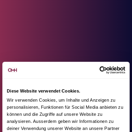
Diese Website verwendet Cookies.
Wir verwenden Cookies, um Inhalte und Anzeigen zu
personalisieren, Funktionen für Social Media anbieten zu
können und die Zugriffe auf unsere Website zu
analysieren. Ausserdem geben wir Informationen zu
deiner Verwendung unserer Website an unsere Partner