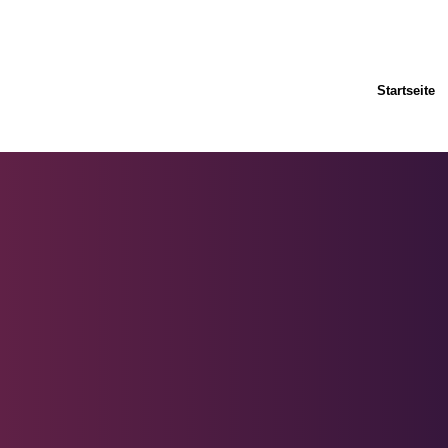
Startseite