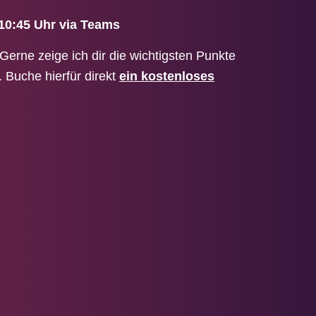
-10:45 Uhr via Teams
 Gerne zeige ich dir die wichtigsten Punkte
 Buche hierfür direkt
ein kostenloses