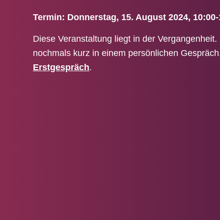
Termin: Donnerstag, 15. August 2024, 10:00
Diese Veranstaltung liegt in der Vergangenheit.
nochmals kurz in einem persönlichen Gespräch.
Erstgespräch
.