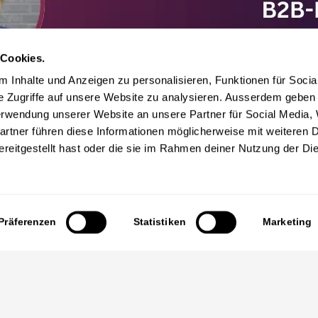
 Cookies.
 Inhalte und Anzeigen zu personalisieren, Funktionen für Socia
e Zugriffe auf unsere Website zu analysieren. Ausserdem geben 
erwendung unserer Website an unsere Partner für Social Media
artner führen diese Informationen möglicherweise mit weiteren 
reitgestellt hast oder die sie im Rahmen deiner Nutzung der Di
Präferenzen
Statistiken
Marketing