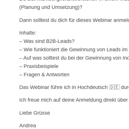
(Planung und Umsetzung)?
Dann solltest du dich für dieses Webinar anmel
Inhalte:
– Was sind B2B-Leads?
– Wie funktioniert die Gewinnung von Leads i
– Auf was solltest du bei der Gewinnung von In
– Praxisbeispiele
– Fragen & Antworten
Das Webinar führe ich in Hochdeutsch 🇩🇪 dur
Ich freue mich auf deine Anmeldung direkt über
Liebe Grüsse
Andrea