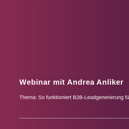
Webinar mit Andrea Anliker
Thema: So funktioniert B2B-Leadgenerierung f