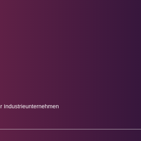
ür Industrieunternehmen