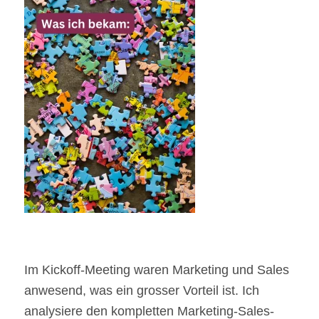
Im Kickoff-Meeting waren Marketing und Sales
anwesend, was ein grosser Vorteil ist. Ich
analysiere den kompletten Marketing-Sales-