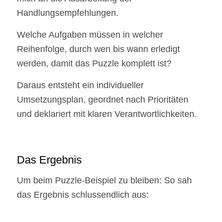
Handlungsempfehlungen.
Welche Aufgaben müssen in welcher
Reihenfolge, durch wen bis wann erledigt
werden, damit das Puzzle komplett ist?
Daraus entsteht ein individueller
Umsetzungsplan, geordnet nach Prioritäten
und deklariert mit klaren Verantwortlichkeiten.
Das Ergebnis
Um beim Puzzle-Beispiel zu bleiben: So sah
das Ergebnis schlussendlich aus: