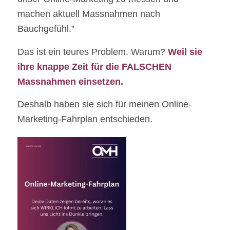
machen aktuell Massnahmen nach
Bauchgefühl.”
Das ist ein teures Problem. Warum?
Weil sie
ihre knappe Zeit für die FALSCHEN
Massnahmen einsetzen.
Deshalb haben sie sich für meinen Online-
Marketing-Fahrplan entschieden.