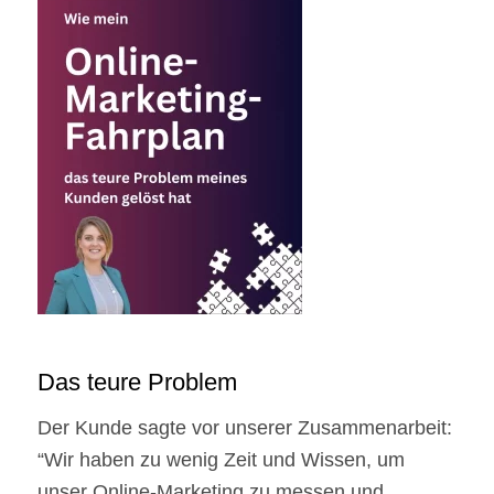
Das teure Problem
Der Kunde sagte vor unserer Zusammenarbeit:
“Wir haben zu wenig Zeit und Wissen, um
unser Online-Marketing zu messen und