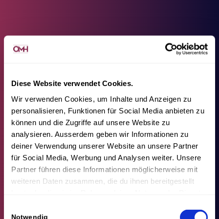
Diese Website verwendet Cookies.
Wir verwenden Cookies, um Inhalte und Anzeigen zu
personalisieren, Funktionen für Social Media anbieten zu
können und die Zugriffe auf unsere Website zu
analysieren. Ausserdem geben wir Informationen zu
deiner Verwendung unserer Website an unsere Partner
für Social Media, Werbung und Analysen weiter. Unsere
Partner führen diese Informationen möglicherweise mit
weiteren Daten zusammen, die du ihnen bereitgestellt
hast oder die sie im Rahmen deiner Nutzung der Dienste
gesammelt haben.
Einwilligungsauswahl
Notwendig