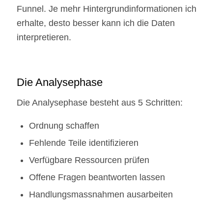
Funnel. Je mehr Hintergrundinformationen ich
erhalte, desto besser kann ich die Daten
interpretieren.
Die Analysephase
Die Analysephase besteht aus 5 Schritten:
Ordnung schaffen
Fehlende Teile identifizieren
Verfügbare Ressourcen prüfen
Offene Fragen beantworten lassen
Handlungsmassnahmen ausarbeiten