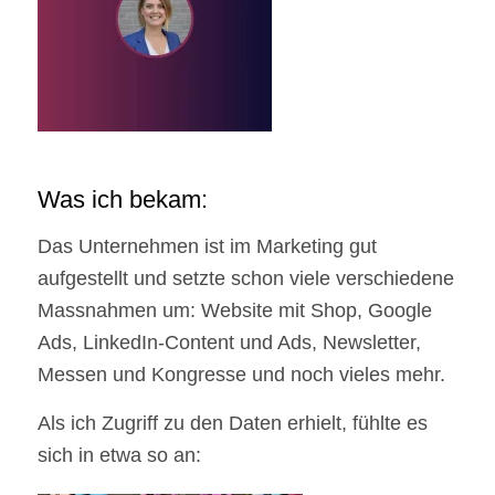
Was ich bekam:
Das Unternehmen ist im Marketing gut
aufgestellt und setzte schon viele verschiedene
Massnahmen um: Website mit Shop, Google
Ads, LinkedIn-Content und Ads, Newsletter,
Messen und Kongresse und noch vieles mehr.
Als ich Zugriff zu den Daten erhielt, fühlte es
sich in etwa so an: