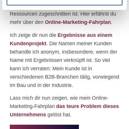
Marketing-Strategie ab, die auf deine
Ressourcen zugeschnitten ist. Hier erfährst du
mehr über den
Online-Marketing-Fahrplan
.
Ich zeige dir nun die
Ergebnisse aus einem
Kundenprojekt
. Die Namen meiner Kunden
behandle ich anonym, insbesondere, wenn der
Name mit Ergebnissen verknüpft ist. So viel
kann ich verraten: Mein Kunde ist in
verschiedenen B2B-Branchen tätig, vorwiegend
im Bau und in der Industrie.
Lass mich dir nun zeigen, wie mein Online-
Marketing-Fahrplan
das teure Problem dieses
Unternehmens
gelöst hat.