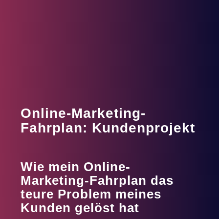
Online-Marketing-
Fahrplan: Kundenprojekt
Wie mein Online-
Marketing-Fahrplan das
teure Problem meines
Kunden gelöst hat