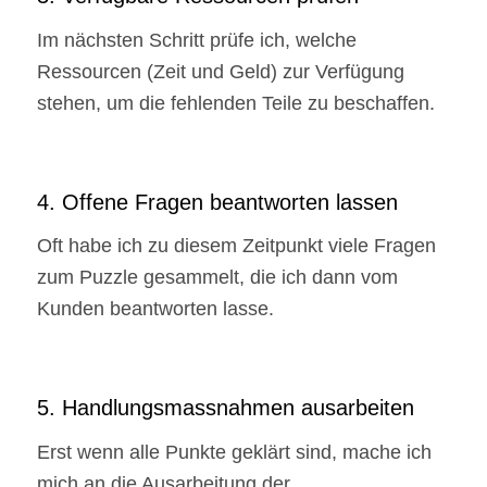
Im nächsten Schritt prüfe ich, welche
Ressourcen (Zeit und Geld) zur Verfügung
stehen, um die fehlenden Teile zu beschaffen.
4. Offene Fragen beantworten lassen
Oft habe ich zu diesem Zeitpunkt viele Fragen
zum Puzzle gesammelt, die ich dann vom
Kunden beantworten lasse.
5. Handlungsmassnahmen ausarbeiten
Erst wenn alle Punkte geklärt sind, mache ich
mich an die Ausarbeitung der