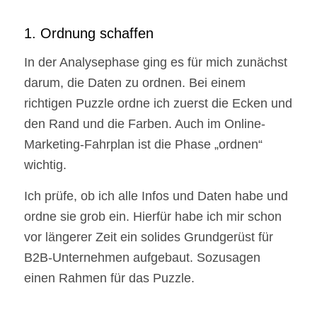
1. Ordnung schaffen
In der Analysephase ging es für mich zunächst
darum, die Daten zu ordnen. Bei einem
richtigen Puzzle ordne ich zuerst die Ecken und
den Rand und die Farben. Auch im Online-
Marketing-Fahrplan ist die Phase „ordnen“
wichtig.
Ich prüfe, ob ich alle Infos und Daten habe und
ordne sie grob ein. Hierfür habe ich mir schon
vor längerer Zeit ein solides Grundgerüst für
B2B-Unternehmen aufgebaut. Sozusagen
einen Rahmen für das Puzzle.