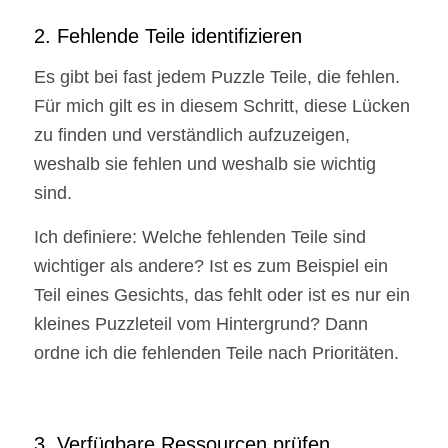
2. Fehlende Teile identifizieren
Es gibt bei fast jedem Puzzle Teile, die fehlen.
Für mich gilt es in diesem Schritt, diese Lücken
zu finden und verständlich aufzuzeigen,
weshalb sie fehlen und weshalb sie wichtig
sind.
Ich definiere: Welche fehlenden Teile sind
wichtiger als andere? Ist es zum Beispiel ein
Teil eines Gesichts, das fehlt oder ist es nur ein
kleines Puzzleteil vom Hintergrund? Dann
ordne ich die fehlenden Teile nach Prioritäten.
3. Verfügbare Ressourcen prüfen