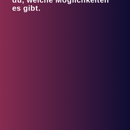
es gibt.