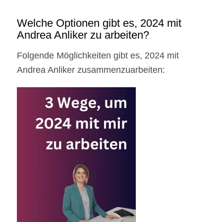
Welche Optionen gibt es, 2024 mit
Andrea Anliker zu arbeiten?
Folgende Möglichkeiten gibt es, 2024 mit
Andrea Anliker zusammenzuarbeiten: