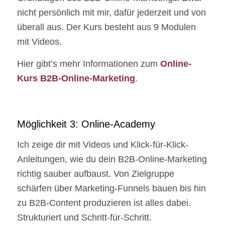
nicht persönlich mit mir, dafür jederzeit und von
überall aus. Der Kurs besteht aus 9 Modulen
mit Videos.
Hier gibt’s mehr Informationen zum
Online-
Kurs B2B-Online-Marketing
.
Möglichkeit 3: Online-Academy
Ich zeige dir mit Videos und Klick-für-Klick-
Anleitungen, wie du dein B2B-Online-Marketing
richtig sauber aufbaust. Von Zielgruppe
schärfen über Marketing-Funnels bauen bis hin
zu B2B-Content produzieren ist alles dabei.
Strukturiert und Schritt-für-Schritt.