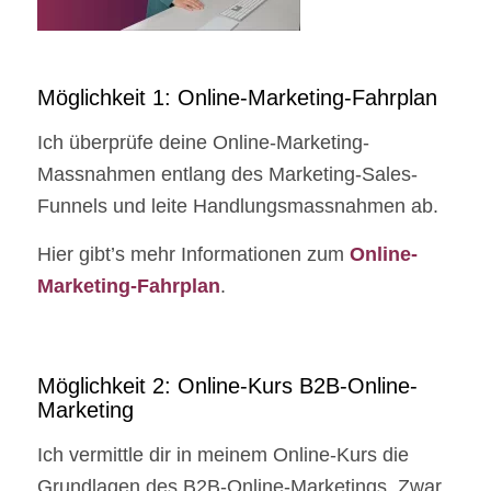
Möglichkeit 1: Online-Marketing-Fahrplan
Ich überprüfe deine Online-Marketing-
Massnahmen entlang des Marketing-Sales-
Funnels und leite Handlungsmassnahmen ab.
Hier gibt’s mehr Informationen zum
Online-
Marketing-Fahrplan
.
Möglichkeit 2: Online-Kurs B2B-Online-
Marketing
Ich vermittle dir in meinem Online-Kurs die
Grundlagen des B2B-Online-Marketings. Zwar