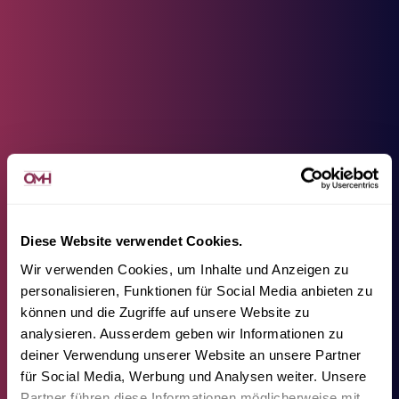
Diese Website verwendet Cookies.
Wir verwenden Cookies, um Inhalte und Anzeigen zu
personalisieren, Funktionen für Social Media anbieten zu
können und die Zugriffe auf unsere Website zu
analysieren. Ausserdem geben wir Informationen zu
deiner Verwendung unserer Website an unsere Partner
für Social Media, Werbung und Analysen weiter. Unsere
Partner führen diese Informationen möglicherweise mit