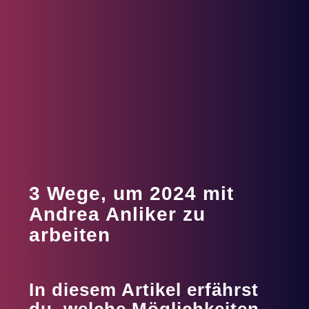
3 Wege, um 2024 mit
Andrea Anliker zu
arbeiten
In diesem Artikel erfährst
du, welche Möglichkeiten