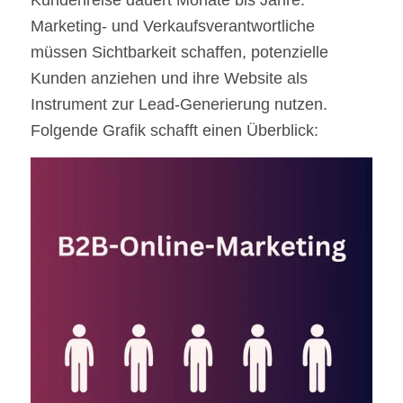
Marketing- und Verkaufsverantwortliche
müssen Sichtbarkeit schaffen, potenzielle
Kunden anziehen und ihre Website als
Instrument zur Lead-Generierung nutzen.
Folgende Grafik schafft einen Überblick: