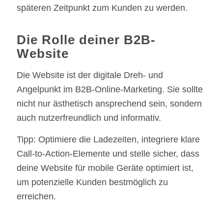
späteren Zeitpunkt zum Kunden zu werden.
Die Rolle deiner B2B-
Website
Die Website ist der digitale Dreh- und
Angelpunkt im B2B-Online-Marketing. Sie sollte
nicht nur ästhetisch ansprechend sein, sondern
auch nutzerfreundlich und informativ.
Tipp: Optimiere die Ladezeiten, integriere klare
Call-to-Action-Elemente und stelle sicher, dass
deine Website für mobile Geräte optimiert ist,
um potenzielle Kunden bestmöglich zu
erreichen.