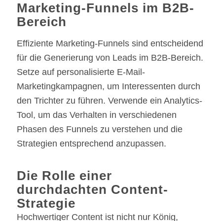
Marketing-Funnels im B2B-
Bereich
Effiziente Marketing-Funnels sind entscheidend
für die Generierung von Leads im B2B-Bereich.
Setze auf personalisierte E-Mail-
Marketingkampagnen, um Interessenten durch
den Trichter zu führen. Verwende ein Analytics-
Tool, um das Verhalten in verschiedenen
Phasen des Funnels zu verstehen und die
Strategien entsprechend anzupassen.
Die Rolle einer
durchdachten Content-
Strategie
Hochwertiger Content ist nicht nur König,