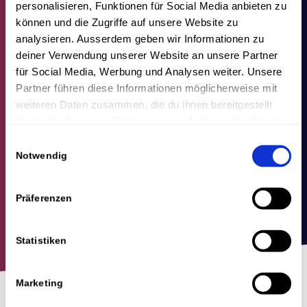
personalisieren, Funktionen für Social Media anbieten zu
können und die Zugriffe auf unsere Website zu
analysieren. Ausserdem geben wir Informationen zu
deiner Verwendung unserer Website an unsere Partner
für Social Media, Werbung und Analysen weiter. Unsere
Partner führen diese Informationen möglicherweise mit
weiteren Daten zusammen, die du ihnen bereitgestellt
hast oder die sie im Rahmen deiner Nutzung der Dienste
gesammelt haben.
Einwilligungsauswahl
Notwendig
Präferenzen
Statistiken
Marketing