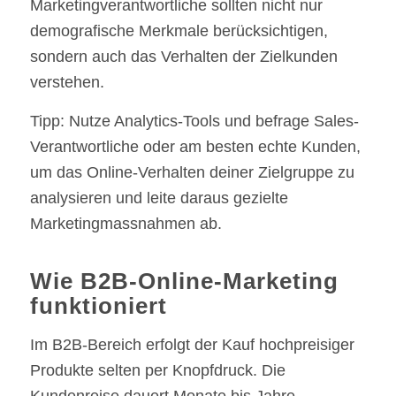
Marketingverantwortliche sollten nicht nur
demografische Merkmale berücksichtigen,
sondern auch das Verhalten der Zielkunden
verstehen.
Tipp: Nutze Analytics-Tools und befrage Sales-
Verantwortliche oder am besten echte Kunden,
um das Online-Verhalten deiner Zielgruppe zu
analysieren und leite daraus gezielte
Marketingmassnahmen ab.
Wie B2B-Online-Marketing
funktioniert
Im B2B-Bereich erfolgt der Kauf hochpreisiger
Produkte selten per Knopfdruck. Die
Kundenreise dauert Monate bis Jahre.