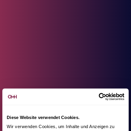
Diese Website verwendet Cookies.
Wir verwenden Cookies, um Inhalte und Anzeigen zu