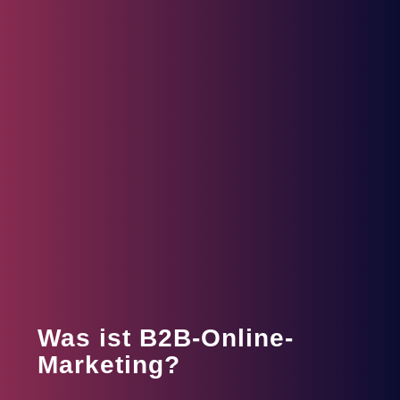
Was ist B2B-Online-
Marketing?