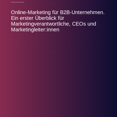
Online-Marketing für B2B-Unternehmen.
Ein erster Überblick für
Marketingverantwortliche, CEOs und
Marketingleiter:innen