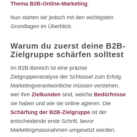
Thema B2B-Online-Marketing
.
Nun starten wir jedoch mit den wichtigsten
Grundlagen im Überblick.
Warum du zuerst deine B2B-
Zielgruppe schärfen solltest
Im B2B-Bereich ist eine präzise
Zielgruppenanalyse der Schlüssel zum Erfolg.
Marketingverantwortliche müssen verstehen,
wer ihre
Zielkunden
sind, welche
Bedürfnisse
sie haben und wie sie online agieren. Die
Schärfung der B2B-Zielgruppe
ist der
entscheidende erste Schritt, bevor
Marketingmassnahmen umgesetzt werden.