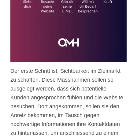
Der erste Schritt ist, Sichtbarkeit im Zielmarkt
zu schaffen. Diese Massnahmen sollen so
ausgelegt werden, dass sich potentielle
Kunden angesprochen fühlen und die Website
besuchen. Dort angekommen, sollen sie den
Anreiz bekommen, im Tausch gegen
hochwertige Informationen ihre Kontaktdaten
zu hinterlassen, um anschliessend zu einem