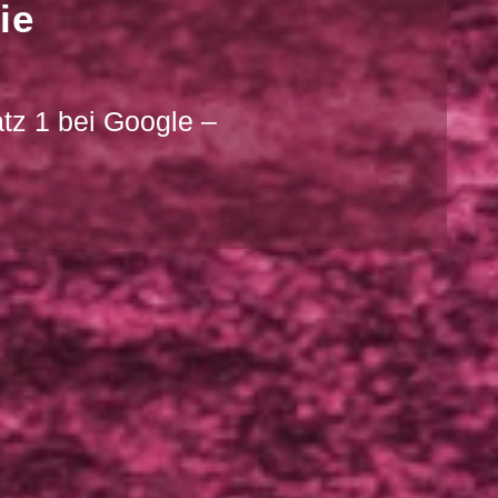
ie
tz 1 bei Google –