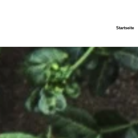
Startseite