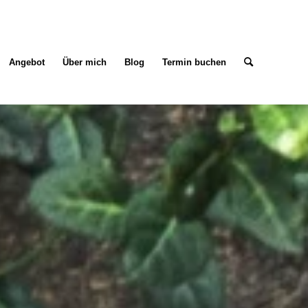
Angebot
Über mich
Blog
Termin buchen