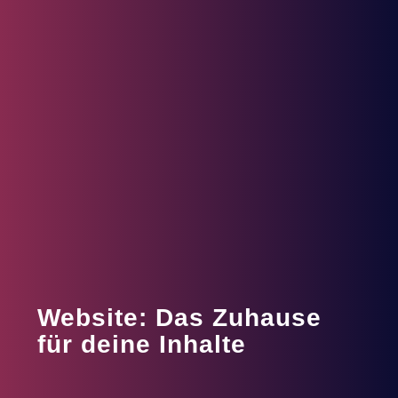
Website: Das Zuhause
für deine Inhalte