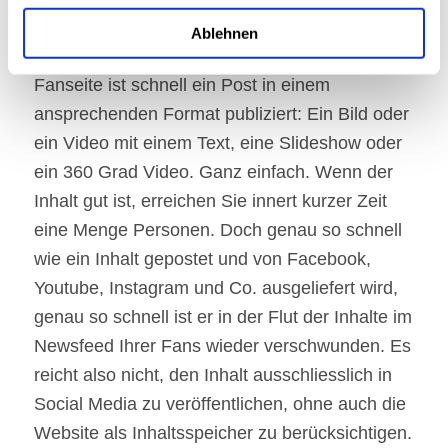
Website einbinden solltest.
Ablehnen
Die Verlockung ist gross! Auf der Facebook-
Fanseite ist schnell ein Post in einem
ansprechenden Format publiziert: Ein Bild oder
ein Video mit einem Text, eine Slideshow oder
ein 360 Grad Video. Ganz einfach. Wenn der
Inhalt gut ist, erreichen Sie innert kurzer Zeit
eine Menge Personen. Doch genau so schnell
wie ein Inhalt gepostet und von Facebook,
Youtube, Instagram und Co. ausgeliefert wird,
genau so schnell ist er in der Flut der Inhalte im
Newsfeed Ihrer Fans wieder verschwunden. Es
reicht also nicht, den Inhalt ausschliesslich in
Social Media zu veröffentlichen, ohne auch die
Website als Inhaltsspeicher zu berücksichtigen.