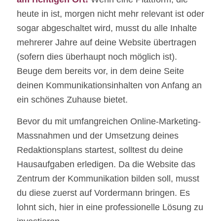
heute in ist, morgen nicht mehr relevant ist oder
sogar abgeschaltet wird, musst du alle Inhalte
mehrerer Jahre auf deine Website übertragen
(sofern dies überhaupt noch möglich ist).
Beuge dem bereits vor, in dem deine Seite
deinen Kommunikationsinhalten von Anfang an
ein schönes Zuhause bietet.
Bevor du mit umfangreichen Online-Marketing-
Massnahmen und der Umsetzung deines
Redaktionsplans startest, solltest du deine
Hausaufgaben erledigen. Da die Website das
Zentrum der Kommunikation bilden soll, musst
du diese zuerst auf Vordermann bringen. Es
lohnt sich, hier in eine professionelle Lösung zu