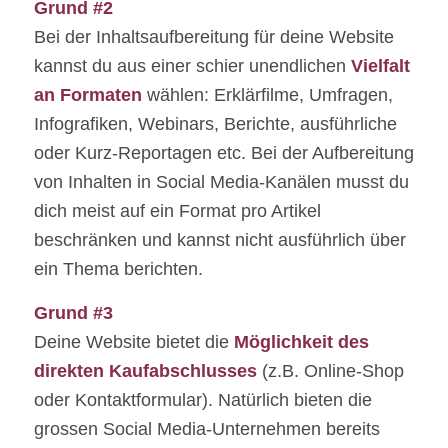
Grund #2
Bei der Inhaltsaufbereitung für deine Website
kannst du aus einer schier unendlichen
Vielfalt
an Formaten
wählen: Erklärfilme, Umfragen,
Infografiken, Webinars, Berichte, ausführliche
oder Kurz-Reportagen etc. Bei der Aufbereitung
von Inhalten in Social Media-Kanälen musst du
dich meist auf ein Format pro Artikel
beschränken und kannst nicht ausführlich über
ein Thema berichten.
Grund #3
Deine Website bietet die
Möglichkeit des
direkten Kaufabschlusses
(z.B. Online-Shop
oder Kontaktformular). Natürlich bieten die
grossen Social Media-Unternehmen bereits