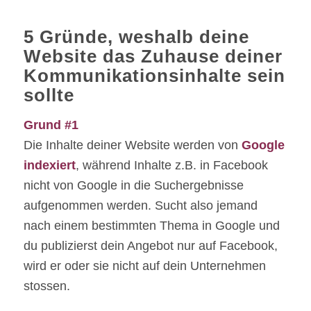
5 Gründe, weshalb deine
Website das Zuhause deiner
Kommunikationsinhalte sein
sollte
Grund #1
Die Inhalte deiner Website werden von
Google
indexiert
, während Inhalte z.B. in Facebook
nicht von Google in die Suchergebnisse
aufgenommen werden. Sucht also jemand
nach einem bestimmten Thema in Google und
du publizierst dein Angebot nur auf Facebook,
wird er oder sie nicht auf dein Unternehmen
stossen.