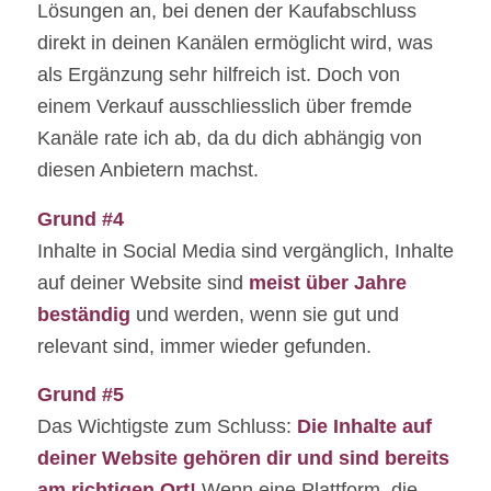
Lösungen an, bei denen der Kaufabschluss
direkt in deinen Kanälen ermöglicht wird, was
als Ergänzung sehr hilfreich ist. Doch von
einem Verkauf ausschliesslich über fremde
Kanäle rate ich ab, da du dich abhängig von
diesen Anbietern machst.
Grund #4
Inhalte in Social Media sind vergänglich, Inhalte
auf deiner Website sind
meist über Jahre
beständig
und werden, wenn sie gut und
relevant sind, immer wieder gefunden.
Grund #5
Das Wichtigste zum Schluss:
Die Inhalte auf
deiner Website gehören dir und sind bereits
am richtigen Ort!
Wenn eine Plattform, die