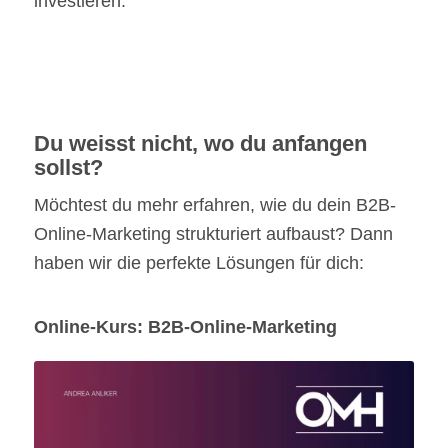
investieren.
Du weisst nicht, wo du anfangen
sollst?
Möchtest du mehr erfahren, wie du dein B2B-
Online-Marketing strukturiert aufbaust? Dann
haben wir die perfekte Lösungen für dich:
Online-Kurs: B2B-Online-Marketing