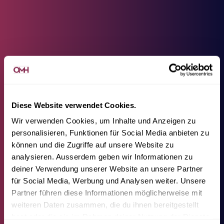
Diese Website verwendet Cookies.
Wir verwenden Cookies, um Inhalte und Anzeigen zu
personalisieren, Funktionen für Social Media anbieten zu
können und die Zugriffe auf unsere Website zu
analysieren. Ausserdem geben wir Informationen zu
deiner Verwendung unserer Website an unsere Partner
für Social Media, Werbung und Analysen weiter. Unsere
Partner führen diese Informationen möglicherweise mit
weiteren Daten zusammen, die du ihnen bereitgestellt
hast oder die sie im Rahmen deiner Nutzung der Dienste