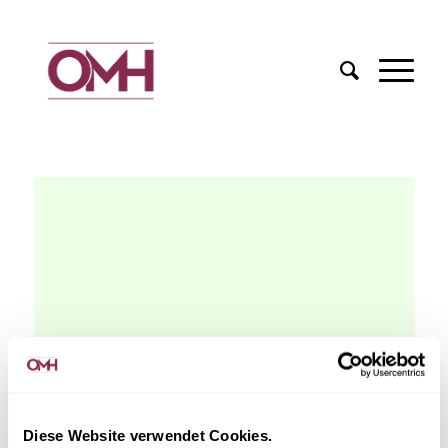
Diese Website verwendet Cookies.