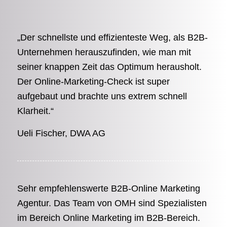
„Der schnellste und effizienteste Weg, als B2B-
Unternehmen herauszufinden, wie man mit
seiner knappen Zeit das Optimum herausholt.
Der Online-Marketing-Check ist super
aufgebaut und brachte uns extrem schnell
Klarheit.“
Ueli Fischer, DWA AG
Sehr empfehlenswerte B2B-Online Marketing
Agentur. Das Team von OMH sind Spezialisten
im Bereich Online Marketing im B2B-Bereich.