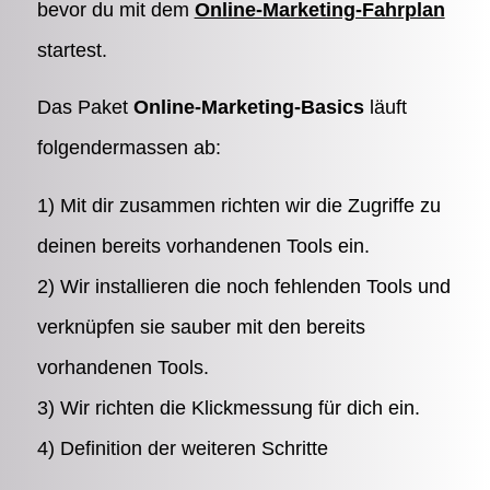
bevor du mit dem
Online-Marketing-Fahrplan
startest.
Das Paket
Online-Marketing-Basics
läuft
folgendermassen ab:
1) Mit dir zusammen richten wir die Zugriffe zu
deinen bereits vorhandenen Tools ein.
2) Wir installieren die noch fehlenden Tools und
verknüpfen sie sauber mit den bereits
vorhandenen Tools.
3) Wir richten die Klickmessung für dich ein.
4) Definition der weiteren Schritte