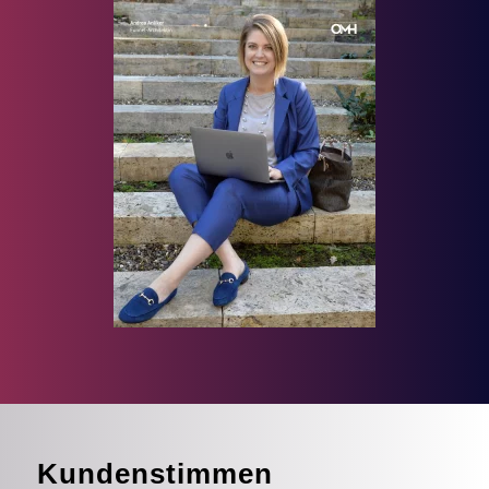
Kundenstimmen