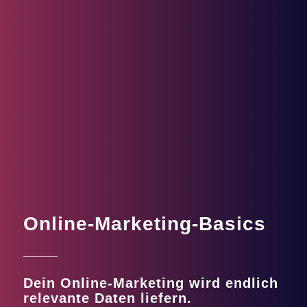
Online-Marketing-Basics
Dein Online-Marketing wird endlich
relevante Daten liefern.