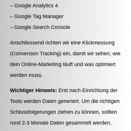
– Google Analytics 4
– Google Tag Manager
– Google Search Console
Anschliessend richten wir eine Klickmessung
(Conversion Tracking) ein, damit wir sehen, wie
dein Online-Marketing läuft und was optimiert
werden muss.
Wichtiger Hinweis:
Erst nach Einrichtung der
Tools werden Daten generiert. Um die richtigen
Schlussfolgerungen ziehen zu können, sollten
rund 2-3 Monate Daten gesammelt werden,