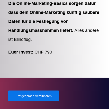
Die Online-Marketing-Basics sorgen dafür,
dass dein Online-Marketing künftig saubere
Daten für die Festlegung von
Handlungsmassnahmen liefert.
Alles andere
ist Blindflug.
Euer Invest:
CHF 790
Erstgespräch vereinbaren