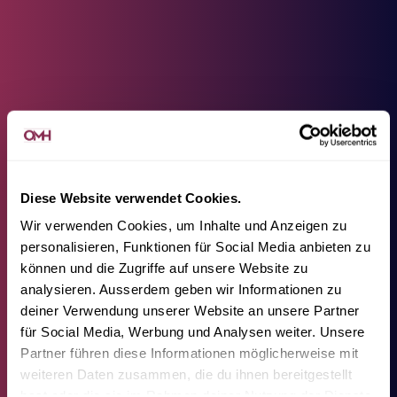
Diese Website verwendet Cookies.
Wir verwenden Cookies, um Inhalte und Anzeigen zu
personalisieren, Funktionen für Social Media anbieten zu
können und die Zugriffe auf unsere Website zu
analysieren. Ausserdem geben wir Informationen zu
deiner Verwendung unserer Website an unsere Partner
für Social Media, Werbung und Analysen weiter. Unsere
Partner führen diese Informationen möglicherweise mit
weiteren Daten zusammen, die du ihnen bereitgestellt
hast oder die sie im Rahmen deiner Nutzung der Dienste