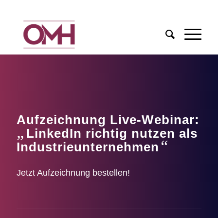
Aufzeichnung Live-Webinar:
„
LinkedIn richtig nutzen als
“
Industrieunternehmen
Jetzt Aufzeichnung bestellen!