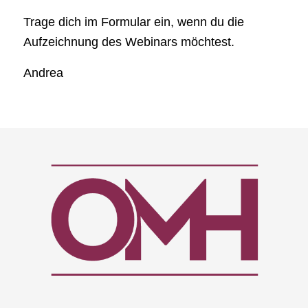
Trage dich im Formular ein, wenn du die
Aufzeichnung des Webinars möchtest.
Andrea