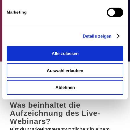
Marketing
Details zeigen
Alle zulassen
Auswahl erlauben
Ablehnen
Was beinhaltet die
Aufzeichnung des Live-
Webinars?
Bist du Marketingverantwortliche:r in einem