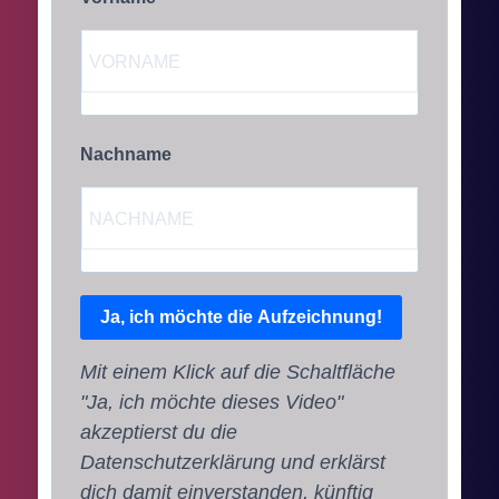
Nachname
Ja, ich möchte die Aufzeichnung!
Mit einem Klick auf die Schaltfläche
"Ja, ich möchte dieses Video"
akzeptierst du die
Datenschutzerklärung und erklärst
dich damit einverstanden, künftig