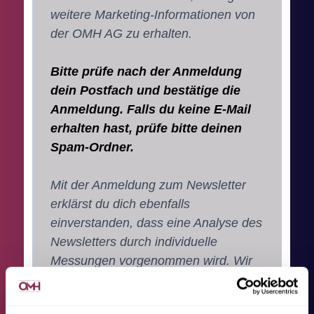
weitere Marketing-Informationen von
der OMH AG zu erhalten.
Bitte prüfe nach der Anmeldung
dein Postfach und bestätige die
Anmeldung. Falls du keine E-Mail
erhalten hast, prüfe bitte deinen
Spam-Ordner.
Mit der Anmeldung zum Newsletter
erklärst du dich ebenfalls
einverstanden, dass eine Analyse des
Newsletters durch individuelle
Messungen vorgenommen wird. Wir
tun dies zur kontinuierlichen
Verbesserung des Newsletters und