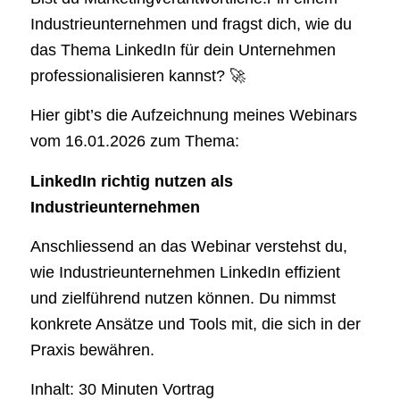
Industrieunternehmen und fragst dich, wie du
das Thema LinkedIn für dein Unternehmen
professionalisieren kannst? 🚀
Hier gibt’s die Aufzeichnung meines Webinars
vom 16.01.2026 zum Thema:
LinkedIn richtig nutzen als
Industrieunternehmen
Anschliessend an das Webinar verstehst du,
wie Industrieunternehmen LinkedIn effizient
und zielführend nutzen können. Du nimmst
konkrete Ansätze und Tools mit, die sich in der
Praxis bewähren.
Inhalt: 30 Minuten Vortrag