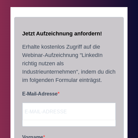
Jetzt Aufzeichnung anfordern!
Erhalte kostenlos Zugriff auf die
Webinar-Aufzeichnung "LinkedIn
richtig nutzen als
Industrieunternehmen", indem du dich
im folgenden Formular einträgst.
E-Mail-Adresse
Vorname