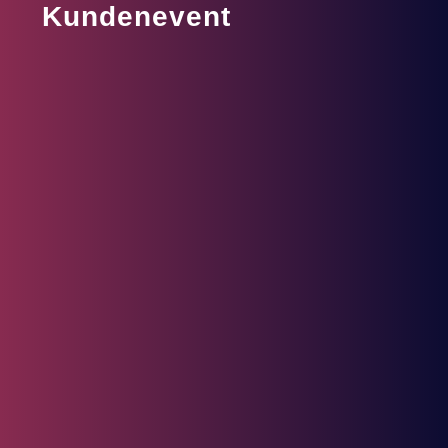
Kundenevent