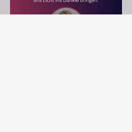
Online-Marketing-Fahrplan
Online-Academy: B2B-Online-Marketing