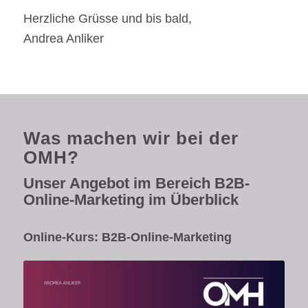
Herzliche Grüsse und bis bald,
Andrea Anliker
Was machen wir bei der
OMH?
Unser Angebot im Bereich B2B-
Online-Marketing im Überblick
Online-Kurs: B2B-Online-Marketing