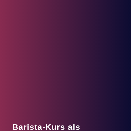
Barista-Kurs als