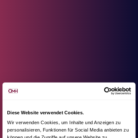
Diese Website verwendet Cookies.
Wir verwenden Cookies, um Inhalte und Anzeigen zu
personalisieren, Funktionen für Social Media anbieten zu
können und die Zugriffe auf unsere Website zu