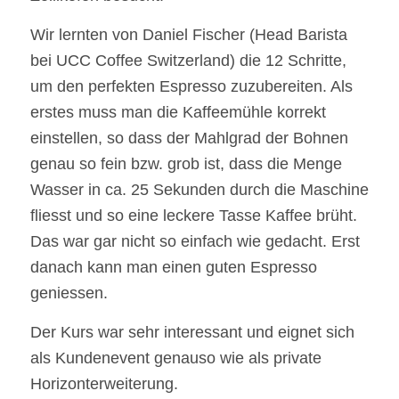
Wir lernten von Daniel Fischer (Head Barista
bei UCC Coffee Switzerland) die 12 Schritte,
um den perfekten Espresso zuzubereiten. Als
erstes muss man die Kaffeemühle korrekt
einstellen, so dass der Mahlgrad der Bohnen
genau so fein bzw. grob ist, dass die Menge
Wasser in ca. 25 Sekunden durch die Maschine
fliesst und so eine leckere Tasse Kaffee brüht.
Das war gar nicht so einfach wie gedacht. Erst
danach kann man einen guten Espresso
geniessen.
Der Kurs war sehr interessant und eignet sich
als Kundenevent genauso wie als private
Horizonterweiterung.