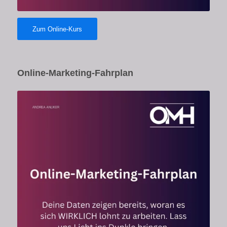
Zum Online-Kurs
Online-Marketing-Fahrplan